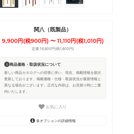
関八（既製品）
9,900円(税900円) 〜 11,110円(税1,010円)
定価 19,800円(税1,800円)
商品価格・取扱状況について
i
新しい商品カタログへの切替に伴い、現在、掲載情報を順次
更新しております。掲載価格・仕様・取扱状況が最新情報と
異なる場合がございます。正式な内容は、お見積り時にご案
内いたします。
お気に入り
各オプションの詳細情報