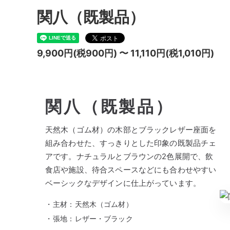
関八（既製品）
9,900円(税900円) 〜 11,110円(税1,010円)
関八（既製品）
天然木（ゴム材）の木部とブラックレザー座面を
組み合わせた、すっきりとした印象の既製品チェ
アです。ナチュラルとブラウンの2色展開で、飲
食店や施設、待合スペースなどにも合わせやすい
ベーシックなデザインに仕上がっています。
主材：天然木（ゴム材）
張地：レザー・ブラック