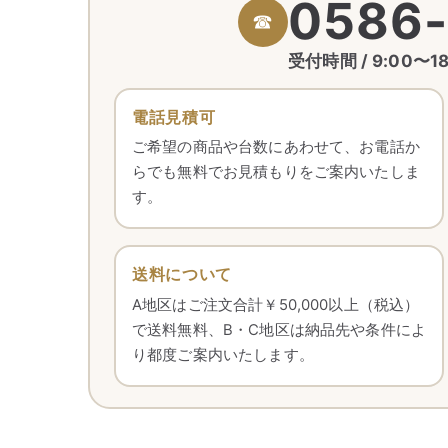
0586-
☎
受付時間 / 9:00〜
電話見積可
ご希望の商品や台数にあわせて、お電話か
らでも無料でお見積もりをご案内いたしま
す。
送料について
A地区はご注文合計￥50,000以上（税込）
で送料無料、B・C地区は納品先や条件によ
り都度ご案内いたします。