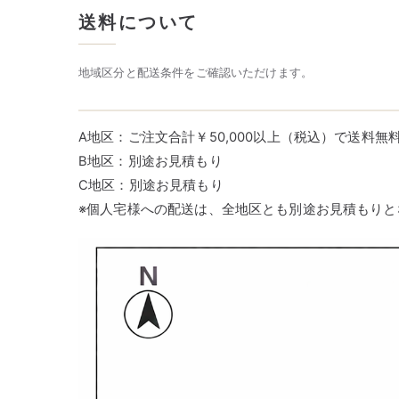
送料について
地域区分と配送条件をご確認いただけます。
A地区：ご注文合計￥50,000以上（税込）で送料無
B地区：別途お見積もり
C地区：別途お見積もり
※個人宅様への配送は、全地区とも別途お見積もりと