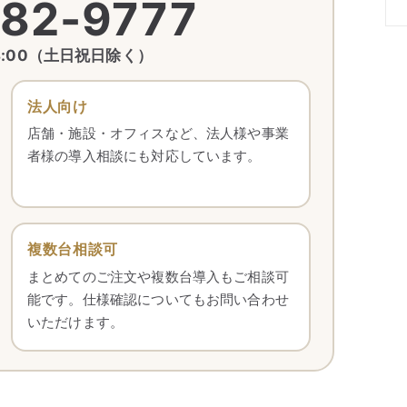
82-9777
18:00（土日祝日除く）
法人向け
店舗・施設・オフィスなど、法人様や事業
者様の導入相談にも対応しています。
複数台相談可
まとめてのご注文や複数台導入もご相談可
能です。仕様確認についてもお問い合わせ
いただけます。