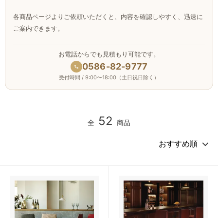
各商品ページよりご依頼いただくと、内容を確認しやすく、迅速に
ご案内できます。
お電話からでも見積もり可能です。
0586-82-9777
受付時間 / 9:00〜18:00（土日祝日除く）
52
全
商品