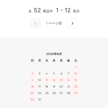
52
1 - 12
全
商品中
表示
1
ページ目
2026年8月
日
月
火
水
木
金
土
1
2
3
4
5
6
7
8
9
10
11
12
13
14
15
16
17
18
19
20
21
22
23
24
25
26
27
28
29
30
31