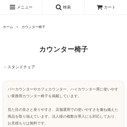
メニュー
検索
カート
ホーム
カウンター椅子
カウンター椅子
スタンドチェア
バーカウンターやカフェカウンター、ハイカウンター席に使いやす
い業務用カウンター椅子を掲載しています。
見た目の良さと座りやすさ、店舗運用での使いやすさを兼ね備えた
商品を取り揃えています。法人様の複数台導入にも対応しており、
お見積もりは無料です。