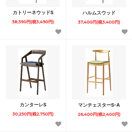
カトリーネウッドS
ハルムスウッド
38,390円(税3,490円)
37,400円(税3,400円)
カンターレS
マンチェスターS-A
30,250円(税2,750円)
26,400円(税2,400円)