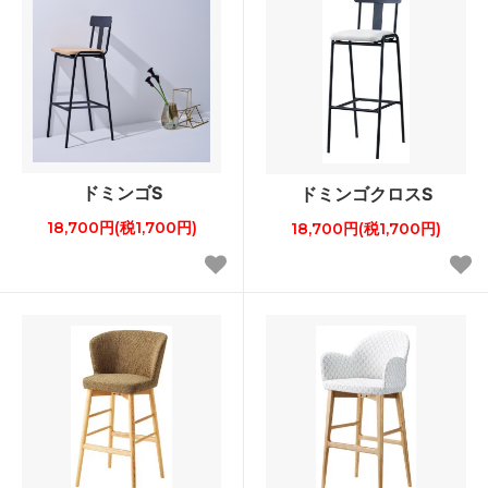
ドミンゴS
ドミンゴクロスS
18,700円(税1,700円)
18,700円(税1,700円)