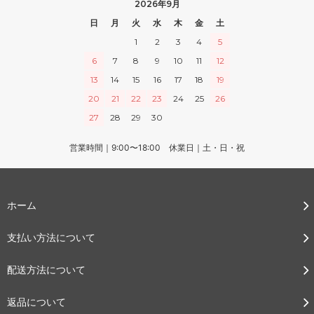
2026年9月
日
月
火
水
木
金
土
1
2
3
4
5
6
7
8
9
10
11
12
13
14
15
16
17
18
19
20
21
22
23
24
25
26
27
28
29
30
営業時間｜9:00〜18:00 休業日｜土・日・祝
ホーム
支払い方法について
配送方法について
返品について