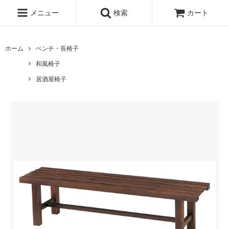
メニュー
検索
カート
ホーム
ベンチ・長椅子
和風椅子
居酒屋椅子