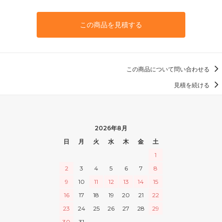
この商品を見積する
この商品について問い合わせる
見積を続ける
2026年8月
日
月
火
水
木
金
土
1
2
3
4
5
6
7
8
9
10
11
12
13
14
15
16
17
18
19
20
21
22
23
24
25
26
27
28
29
30
31