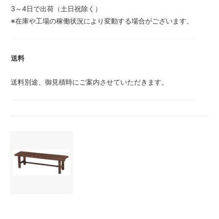
3～4日で出荷（土日祝除く）
※在庫や工場の稼働状況により変動する場合がございます。
送料
送料別途、御見積時にご案内させていただきます。