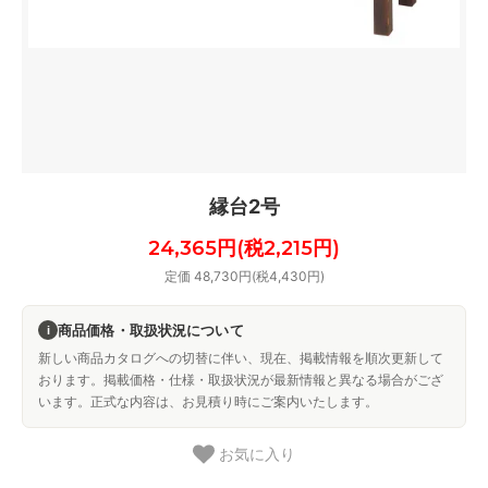
縁台2号
24,365円(税2,215円)
定価 48,730円(税4,430円)
商品価格・取扱状況について
i
新しい商品カタログへの切替に伴い、現在、掲載情報を順次更新して
おります。掲載価格・仕様・取扱状況が最新情報と異なる場合がござ
います。正式な内容は、お見積り時にご案内いたします。
お気に入り