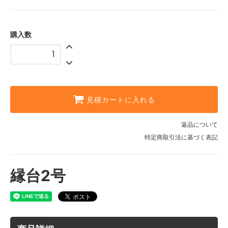
購入数
見積カートに入れる
返品について
特定商取引法に基づく表記
縁台2号