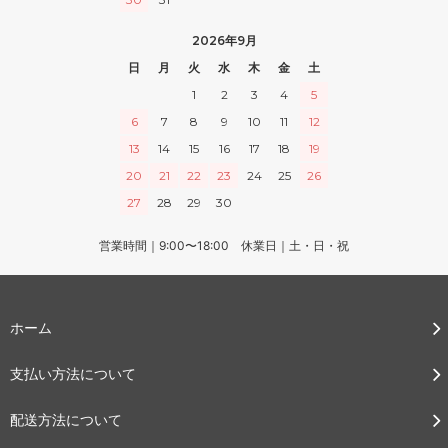
2026年9月
日
月
火
水
木
金
土
1
2
3
4
5
6
7
8
9
10
11
12
13
14
15
16
17
18
19
20
21
22
23
24
25
26
27
28
29
30
営業時間｜9:00〜18:00 休業日｜土・日・祝
ホーム
支払い方法について
配送方法について